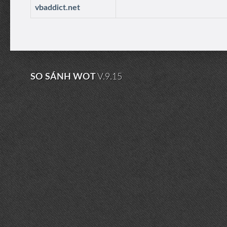
vbaddict.net
SO SÁNH WOT
V.9.15