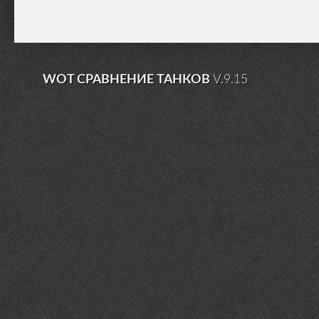
WOT СРАВНЕНИЕ ТАНКОВ
V.9.15