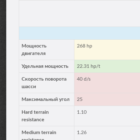
Мощность
268 hp
двигателя
Удельная мощность
22.31 hp/t
Скорость поворота
40 d/s
шасси
Максимальный угол
25
Hard terrain
1.10
resistance
Medium terrain
1.26