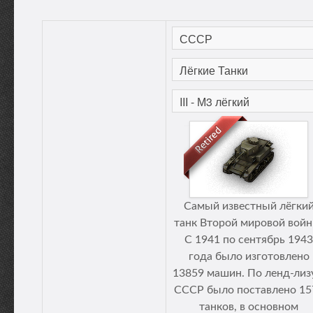
Самый известный лёгки
танк Второй мировой войн
С 1941 по сентябрь 1943
года было изготовлено
13859 машин. По ленд-лиз
СССР было поставлено 15
танков, в основном