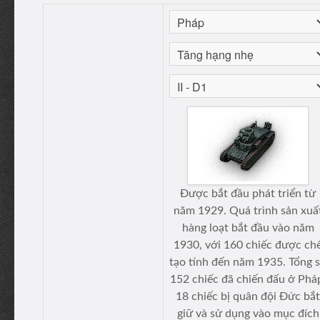
Được bắt đầu phát triển từ
năm 1929. Quá trình sản xuấ
hàng loạt bắt đầu vào năm
1930, với 160 chiếc được ch
tạo tính đến năm 1935. Tổng 
152 chiếc đã chiến đấu ở Phá
18 chiếc bị quân đội Đức bắt
giữ và sử dụng vào mục đích