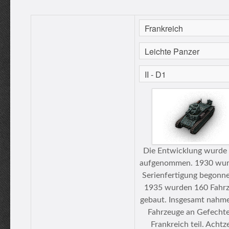
Die Entwicklung wurde
aufgenommen. 1930 wur
Serienfertigung begonne
1935 wurden 160 Fahr
gebaut. Insgesamt nahm
Fahrzeuge an Gefechte
Frankreich teil. Acht