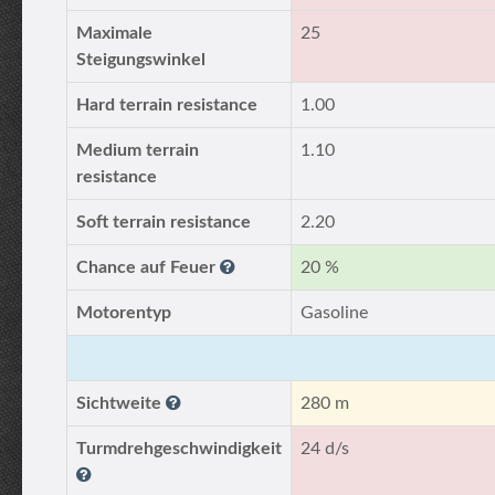
Maximale
25
Steigungswinkel
Hard terrain resistance
1.00
Medium terrain
1.10
resistance
Soft terrain resistance
2.20
Chance auf Feuer
20 %
Motorentyp
Gasoline
Sichtweite
280 m
Turmdrehgeschwindigkeit
24 d/s