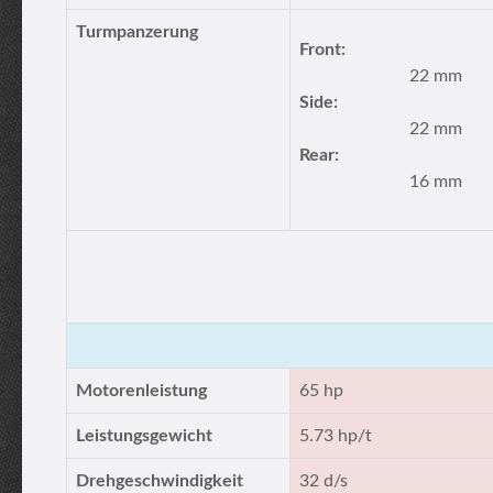
Turmpanzerung
Front:
22 mm
Side:
22 mm
Rear:
16 mm
Motorenleistung
65 hp
Leistungsgewicht
5.73 hp/t
Drehgeschwindigkeit
32 d/s