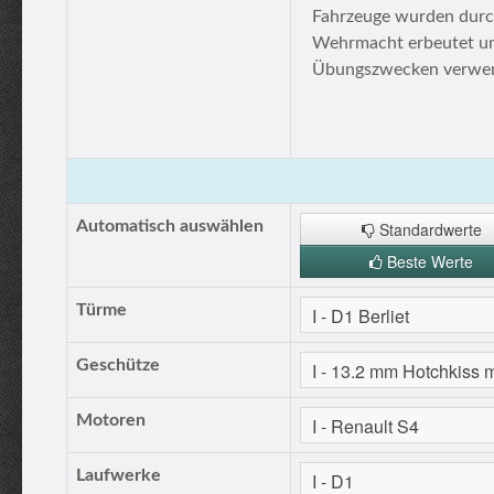
Fahrzeuge wurden durc
Wehrmacht erbeutet u
Übungszwecken verwen
Automatisch auswählen
Standardwerte
Beste Werte
Türme
Geschütze
Motoren
Laufwerke