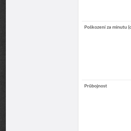
Poškození za minutu (
Průbojnost