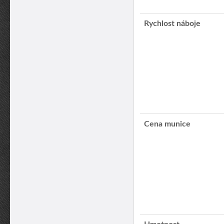
Rychlost náboje
Cena munice