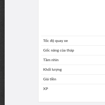
Tốc độ quay xe
Gốc nâng của tháp
Tầm nhìn
Khối lượng
Giá tiền
XP