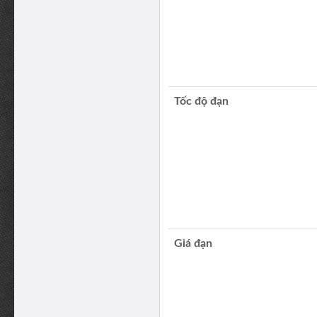
Tốc độ đạn
Giá đạn