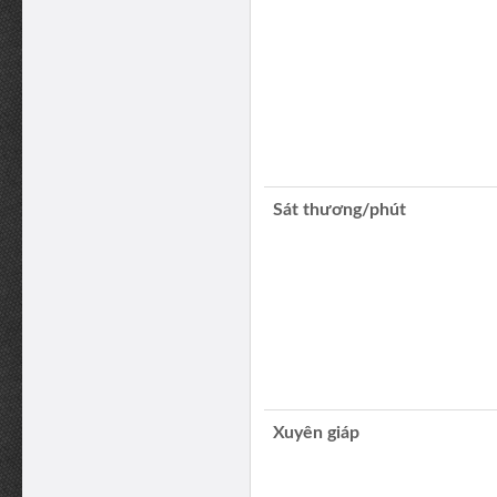
Sát thương/phút
Xuyên giáp