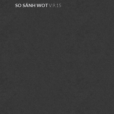
SO SÁNH WOT
V.9.15