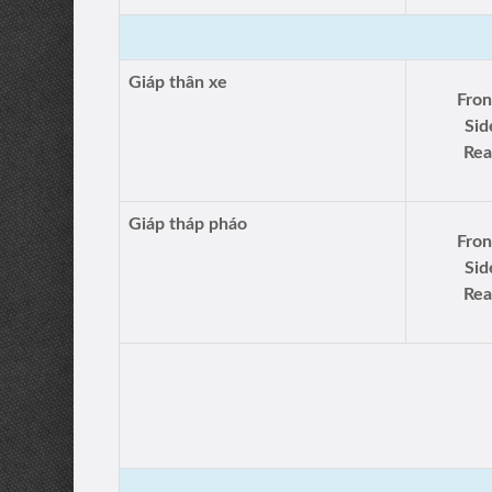
Giáp thân xe
Fron
Sid
Rea
Giáp tháp pháo
Fron
Sid
Rea