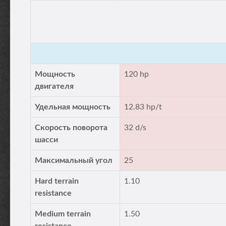
Мощность
120 hp
двигателя
Удельная мощность
12.83 hp/t
Скорость поворота
32 d/s
шасси
Максимальный угол
25
Hard terrain
1.10
resistance
Medium terrain
1.50