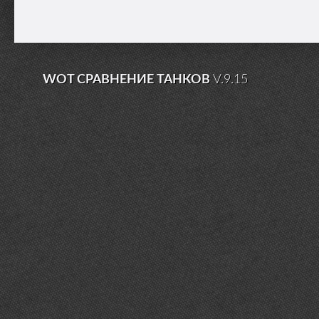
WOT СРАВНЕНИЕ ТАНКОВ
V.9.15