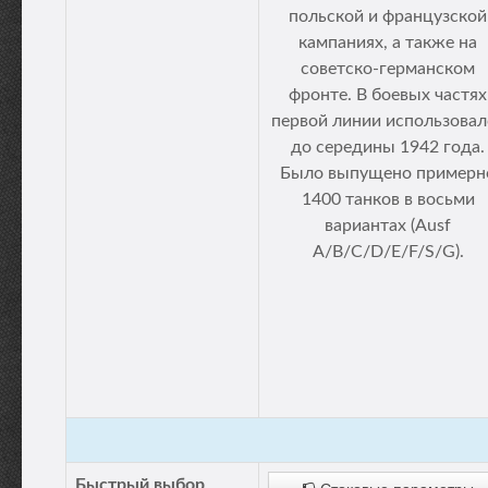
польской и французской
кампаниях, а также на
советско-германском
фронте. В боевых частях
первой линии использовал
до середины 1942 года.
Было выпущено примерн
1400 танков в восьми
вариантах (Ausf
A/B/C/D/E/F/S/G).
Быстрый выбор