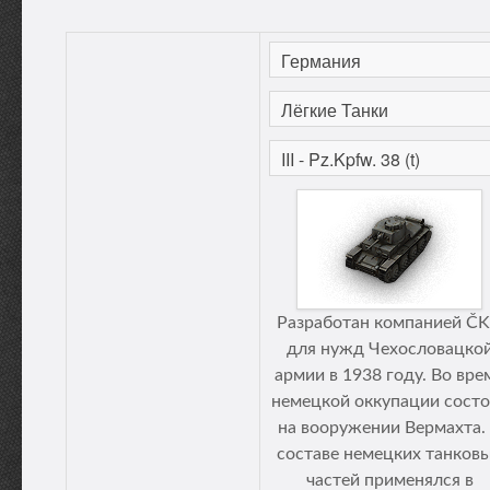
Разработан компанией Č
для нужд Чехословацко
армии в 1938 году. Во вре
немецкой оккупации состо
на вооружении Вермахта.
составе немецких танков
частей применялся в