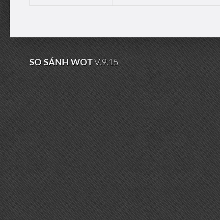
SO SÁNH WOT
V.9.15