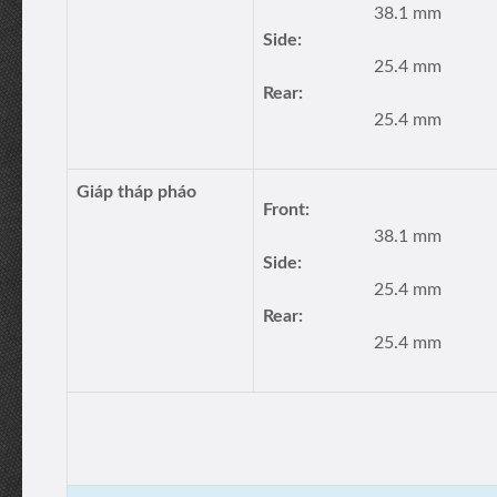
38.1 mm
Side:
25.4 mm
Rear:
25.4 mm
Giáp tháp pháo
Front:
38.1 mm
Side:
25.4 mm
Rear:
25.4 mm