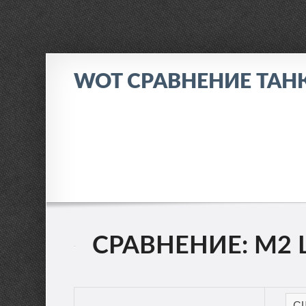
WOT СРАВНЕНИЕ ТАН
СРАВНЕНИЕ: M2 LI