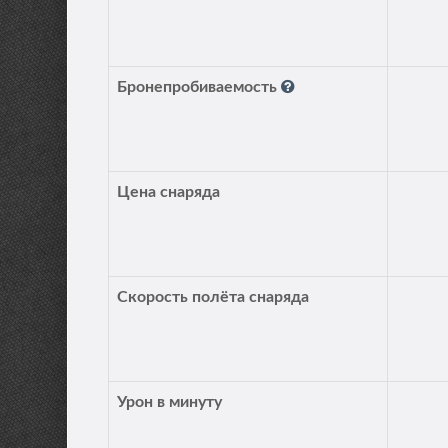
Бронепробиваемость
Цена снаряда
Скорость полёта снаряда
Урон в минуту