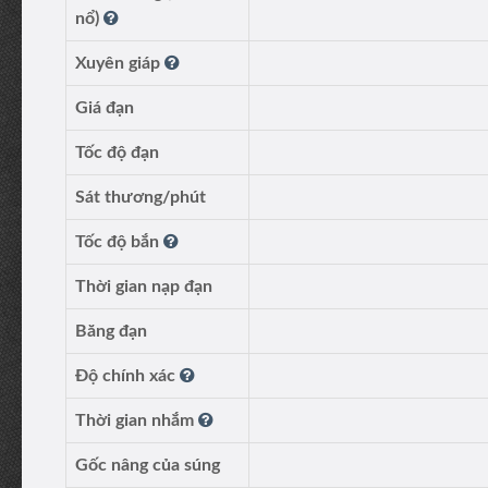
nổ)
Xuyên giáp
Giá đạn
Tốc độ đạn
Sát thương/phút
Tốc độ bắn
Thời gian nạp đạn
Băng đạn
Độ chính xác
Thời gian nhắm
Gốc nâng của súng