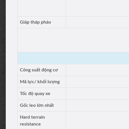
Giáp tháp pháo
Công suất động cơ
Mã lực/ khối lượng
Tốc độ quay xe
Gốc leo lớn nhất
Hard terrain
resistance