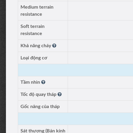
Medium terrain
resistance
Soft terrain
resistance
Khả năng cháy
Loại động cơ
Tầm nhìn
Tốc độ quay tháp
Gốc nâng của tháp
Sát thương (Bán kính