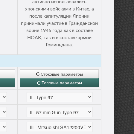
активно использовались
японскими войсками в Китае, а
после капитуляции Японии
принимали участие в Гражданской
войне 1946 года как в составе
НОАК, так и в составе армии
Гоминьдана.
Стоковые параметры
Топовые параметры