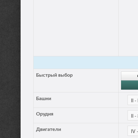
Быстрый выбор
Башни
Орудия
Двигатели