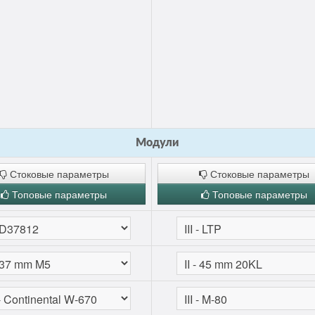
Модули
Стоковые параметры
Стоковые параметры
Топовые параметры
Топовые параметры