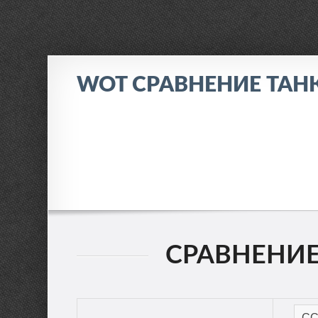
WOT СРАВНЕНИЕ ТАН
СРАВНЕНИЕ: