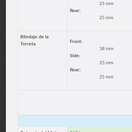
25 mm
Rear:
25 mm
Blindaje de la
Front:
Torreta
38 mm
Side:
25 mm
Rear:
25 mm