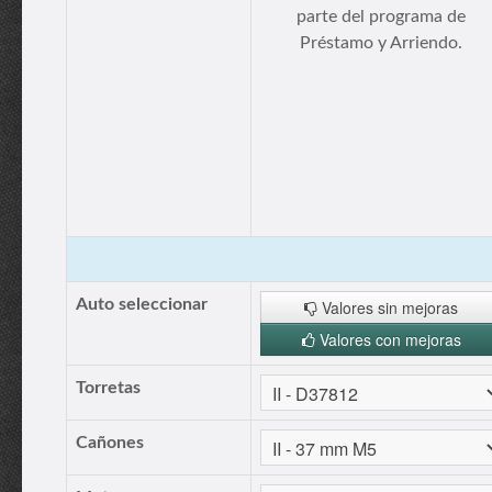
parte del programa de
Préstamo y Arriendo.
Auto seleccionar
Valores sin mejoras
Valores con mejoras
Torretas
Cañones