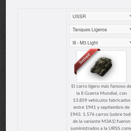
El carro ligero más famoso d
la II Guerra Mundial, con
13.859 vehículos fabricados
entre 1941 y septiembre de
1943. 1.576 carros (sobre tod
de la variante M3A1) fueron
suministrados a la URSS com