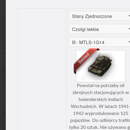
Powstał na potrzeby sił
zbrojnych stacjonujących w
holenderskich Indiach
Wschodnich. W latach 1941
1942 wyprodukowano 125
pojazdów. Do odbiorcy trafił
tylko 20 sztuk. Nie używano 