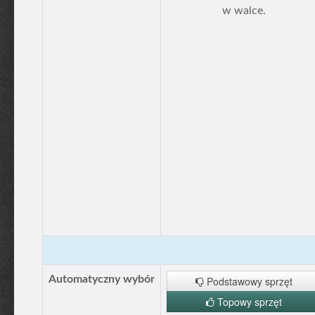
w walce.
Automatyczny wybór
Podstawowy sprzęt
Topowy sprzęt