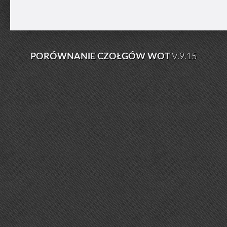
PORÓWNANIE CZOŁGÓW WOT
V.9.15