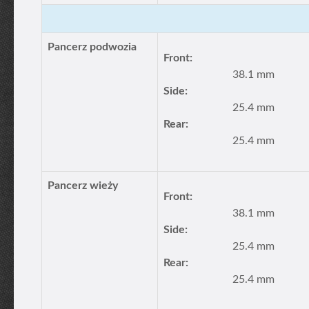
Pancerz podwozia
Front:
38.1 mm
Side:
25.4 mm
Rear:
25.4 mm
Pancerz wieży
Front:
38.1 mm
Side:
25.4 mm
Rear:
25.4 mm