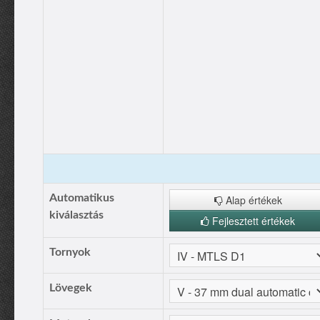
Automatikus
Alap értékek
kiválasztás
Fejlesztett értékek
Tornyok
Lövegek