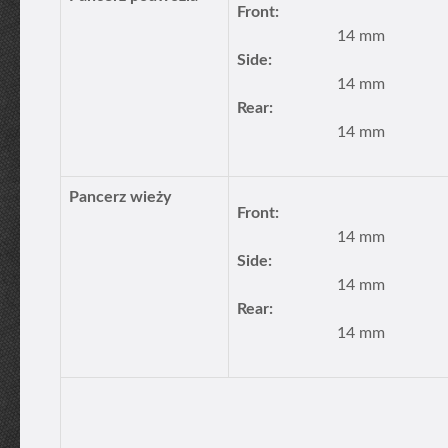
Front:
14 mm
Side:
14 mm
Rear:
14 mm
Pancerz wieży
Front:
14 mm
Side:
14 mm
Rear:
14 mm