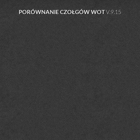
PORÓWNANIE CZOŁGÓW WOT
V.9.15