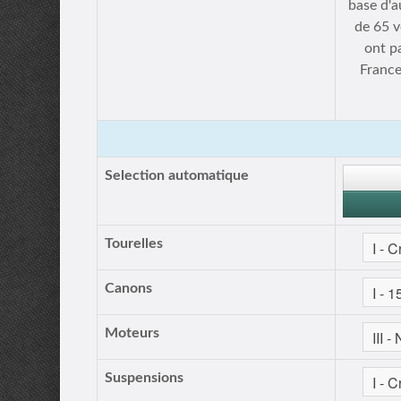
base d'a
de 65 v
ont p
France
Selection automatique
Tourelles
Canons
Moteurs
Suspensions