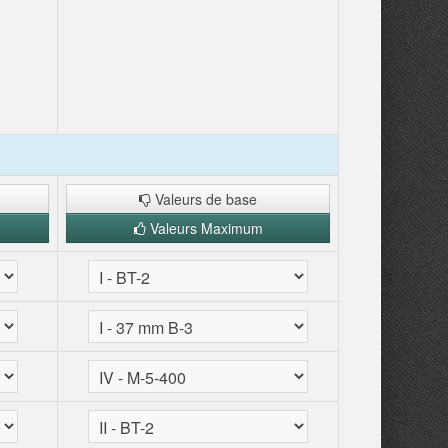
Valeurs de base
Valeurs Maximum