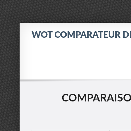
WOT COMPARATEUR D
COMPARAISON: