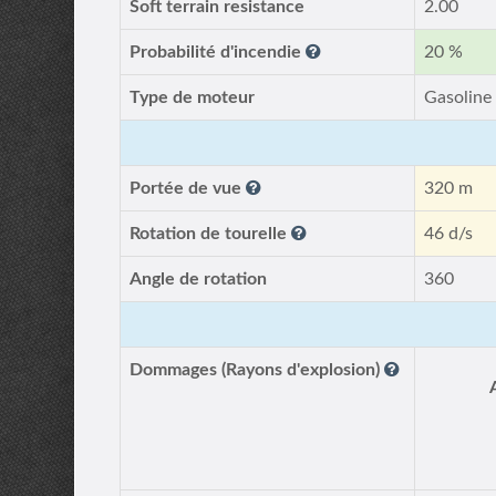
Soft terrain resistance
2.00
Probabilité d'incendie
20 %
Type de moteur
Gasoline
Portée de vue
320 m
Rotation de tourelle
46 d/s
Angle de rotation
360
Dommages (Rayons d'explosion)