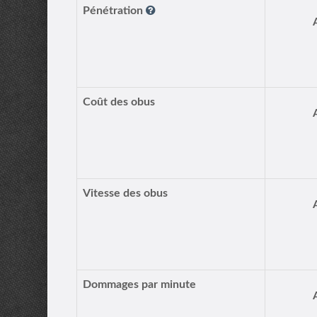
Pénétration
Coût des obus
Vitesse des obus
Dommages par minute