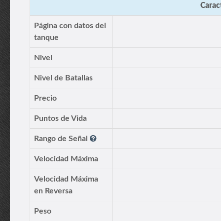
Caract
Página con datos del
tanque
Nivel
Nivel de Batallas
Precio
Puntos de Vida
Rango de Señal
Velocidad Máxima
Velocidad Máxima
en Reversa
Peso