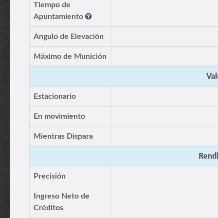
Tiempo de
Apuntamiento
Angulo de Elevación
Máximo de Munición
Val
Estacionario
En movimiento
Mientras Dispara
Rendi
Precisión
Ingreso Neto de
Créditos