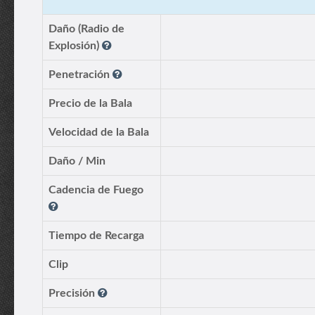
Daño (Radio de
Explosión)
Penetración
Precio de la Bala
Velocidad de la Bala
Daño / Min
Cadencia de Fuego
Tiempo de Recarga
Clip
Precisión