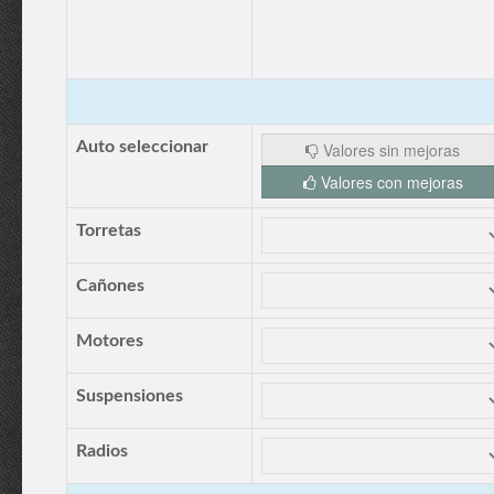
Auto seleccionar
Valores sin mejoras
Valores con mejoras
Torretas
Cañones
Motores
Suspensiones
Radios