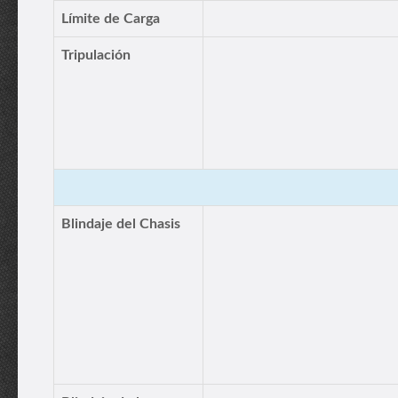
Límite de Carga
Tripulación
Blindaje del Chasis