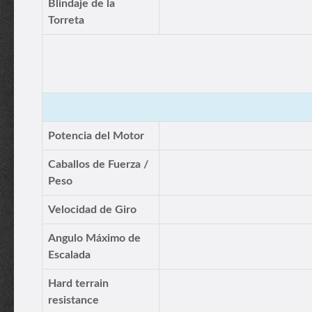
Blindaje de la
Torreta
Potencia del Motor
Caballos de Fuerza /
Peso
Velocidad de Giro
Angulo Máximo de
Escalada
Hard terrain
resistance