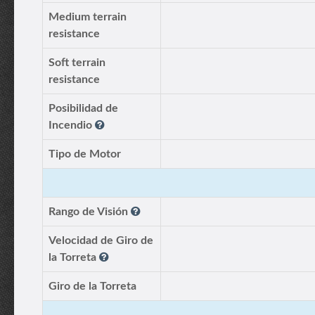
Medium terrain
resistance
Soft terrain
resistance
Posibilidad de
Incendio
Tipo de Motor
Rango de Visión
Velocidad de Giro de
la Torreta
Giro de la Torreta