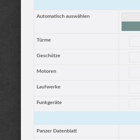
Automatisch auswählen
Türme
Geschütze
Motoren
Laufwerke
Funkgeräte
Panzer Datenblatt