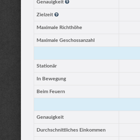
Genauigkeit
Zielzeit
Maximale Richthöhe
Maximale Geschossanzahl
Stationär
In Bewegung
Beim Feuern
Genauigkeit
Durchschnittliches Einkommen