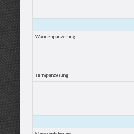
Wannenpanzerung
Turmpanzerung