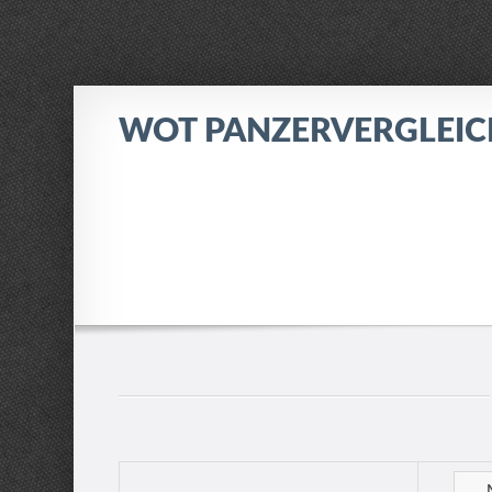
WOT PANZERVERGLEI