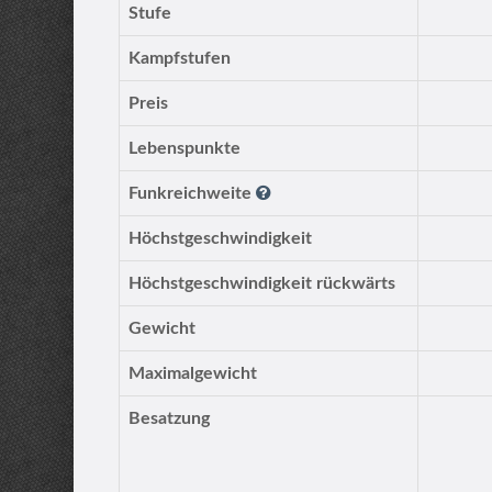
Stufe
Kampfstufen
Preis
Lebenspunkte
Funkreichweite
Höchstgeschwindigkeit
Höchstgeschwindigkeit rückwärts
Gewicht
Maximalgewicht
Besatzung