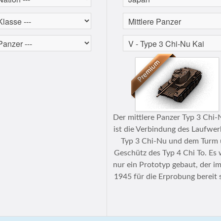
Der mittlere Panzer Typ 3 Chi-
ist die Verbindung des Laufwer
Typ 3 Chi-Nu und dem Turm
Geschütz des Typ 4 Chi To. Es
nur ein Prototyp gebaut, der i
1945 für die Erprobung bereit 