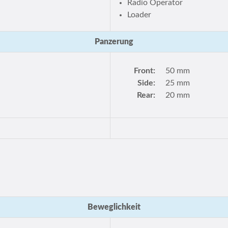
Radio Operator
Loader
Panzerung
Front:
50 mm
Side:
25 mm
Rear:
20 mm
Beweglichkeit