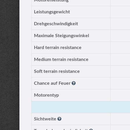
Motorenleistung
Leistungsgewicht
Drehgeschwindigkeit
Maximale Steigungswinkel
Hard terrain resistance
Medium terrain resistance
Soft terrain resistance
Chance auf Feuer
Motorentyp
Sichtweite