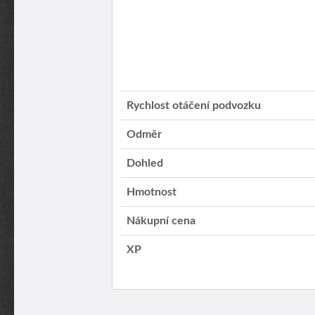
Rychlost otáčení podvozku
Odměr
Dohled
Hmotnost
Nákupní cena
XP