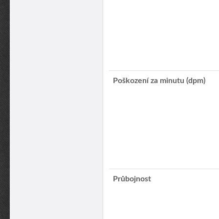
Poškození za minutu (dpm)
Průbojnost