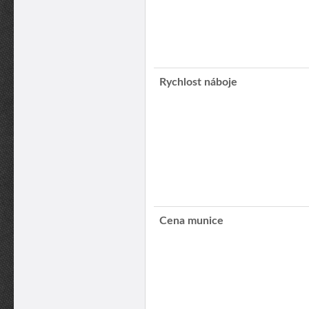
Rychlost náboje
Cena munice