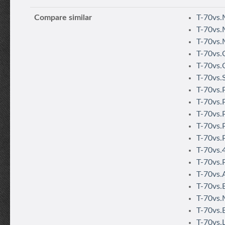
Compare similar
T-70vs.
T-70vs
T-70vs.
T-70vs.C
T-70vs.
T-70vs.S
T-70vs.P
T-70vs.
T-70vs.P
T-70vs.P
T-70vs.P
T-70vs.4
T-70vs.P
T-70vs
T-70vs.
T-70vs.
T-70vs.
T-70vs.