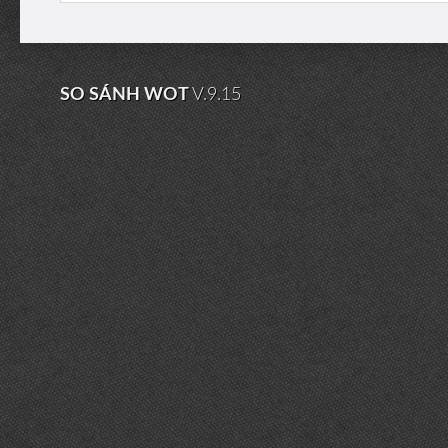
SO SÁNH WOT
V.9.15