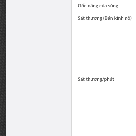
Gốc nâng của súng
Sát thương (Bán kính nổ)
Sát thương/phút