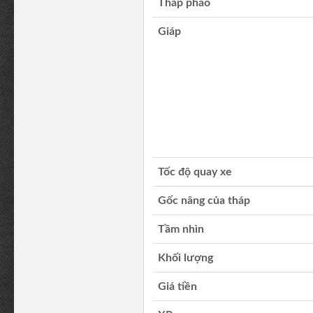
Tháp pháo
Giáp
Tốc độ quay xe
Gốc nâng của tháp
Tầm nhìn
Khối lượng
Giá tiền