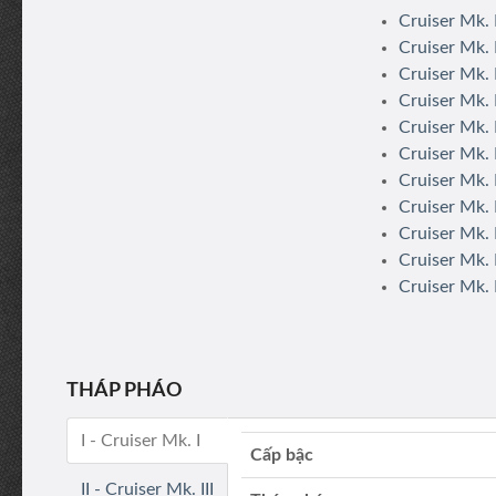
Cruiser Mk.
Cruiser Mk. 
Cruiser Mk. 
Cruiser Mk. 
Cruiser Mk. 
Cruiser Mk. 
Cruiser Mk.
Cruiser Mk. 
Cruiser Mk. 
Cruiser Mk.
Cruiser Mk. 
THÁP PHÁO
I - Cruiser Mk. I
Cấp bậc
II - Cruiser Mk. III