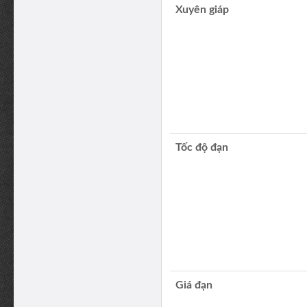
Xuyên giáp
Tốc độ đạn
Giá đạn