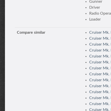
Gunner
Driver
Radio Opera
Loader
Compare similar
Cruiser Mk.
Cruiser Mk. 
Cruiser Mk.
Cruiser Mk. 
Cruiser Mk. 
Cruiser Mk. 
Cruiser Mk.
Cruiser Mk. 
Cruiser Mk. 
Cruiser Mk. 
Cruiser Mk. 
Cruiser Mk. 
Cruiser Mk.
Cruiser Mk.