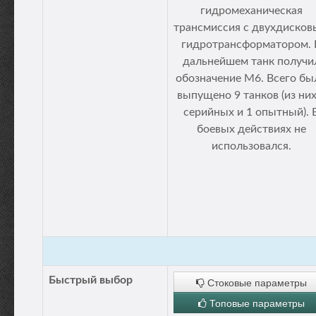
гидромеханическая
трансмиссия с двухдиско
гидротрансформатором. 
дальнейшем танк получи
обозначение М6. Всего бы
выпущено 9 танков (из них
серийных и 1 опытный). 
боевых действиях не
использовался.
Быстрый выбор
Стоковые параметры
Топовые параметры