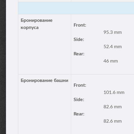
Бронирование
Front:
корпуса
95.3 mm
Side:
52.4 mm
Rear:
46 mm
Бронирование башни
Front:
101.6 mm
Side:
82.6 mm
Rear:
82.6 mm