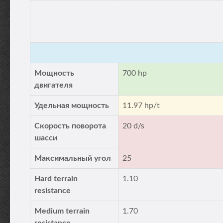
Мощность
700 hp
двигателя
Удельная мощность
11.97 hp/t
Скорость поворота
20 d/s
шасси
Максимальный угол
25
Hard terrain
1.10
resistance
Medium terrain
1.70