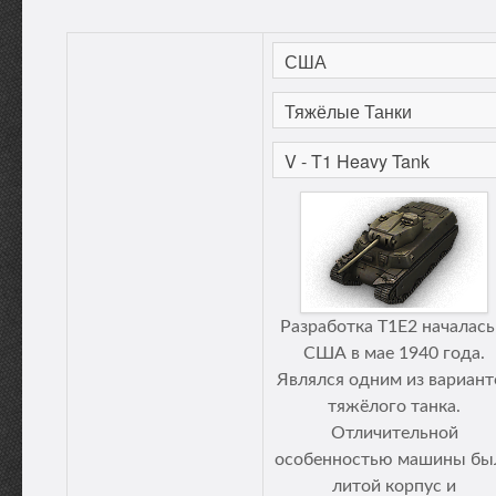
Разработка Т1Е2 началась
США в мае 1940 года.
Являлся одним из вариант
тяжёлого танка.
Отличительной
особенностью машины бы
литой корпус и