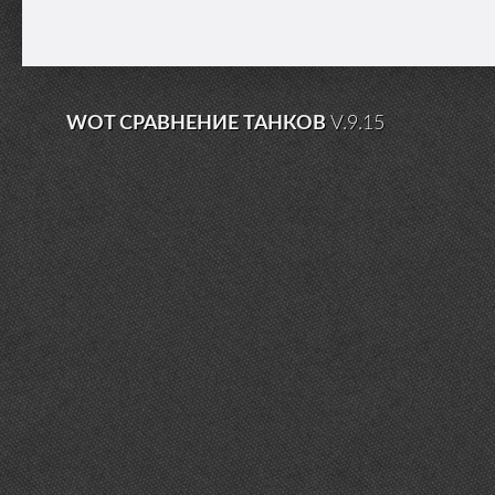
WOT СРАВНЕНИЕ ТАНКОВ
V.9.15