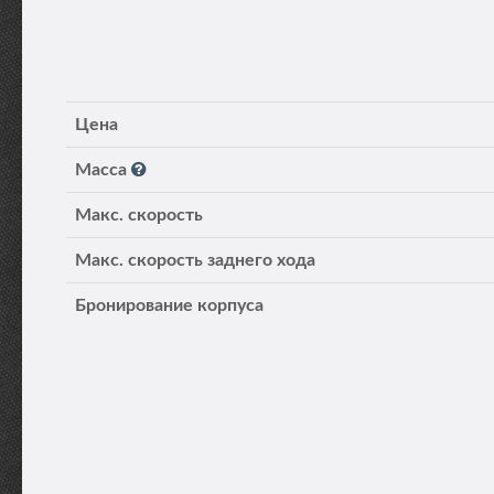
Цена
Масса
Макс. скорость
Макс. скорость заднего хода
Бронирование корпуса