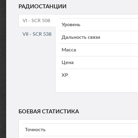
РАДИОСТАНЦИИ
VI - SCR 508
Уровень
VII - SCR 538
Дальность связи
Масса
Цена
XP
БОЕВАЯ СТАТИСТИКА
Точность