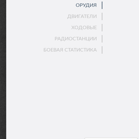
ОРУДИЯ
ДВИГАТЕЛИ
ХОДОВЫЕ
РАДИОСТАНЦИИ
БОЕВАЯ СТАТИСТИКА