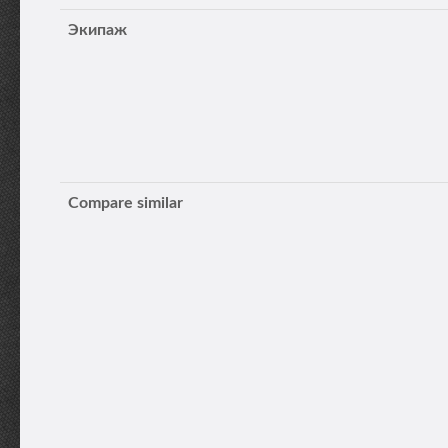
Экипаж
Compare similar