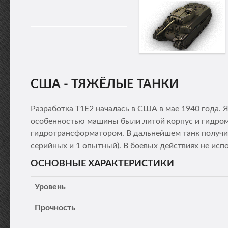
США - ТЯЖЁЛЫЕ ТАНКИ
Разработка Т1Е2 началась в США в мае 1940 года. 
особенностью машины были литой корпус и гидром
гидротрансформатором. В дальнейшем танк получил
серийных и 1 опытный). В боевых действиях не исп
ОСНОВНЫЕ ХАРАКТЕРИСТИКИ
Уровень
Прочность