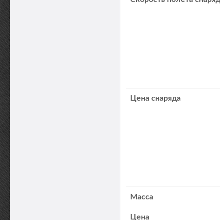
Цена снаряда
Масса
Цена