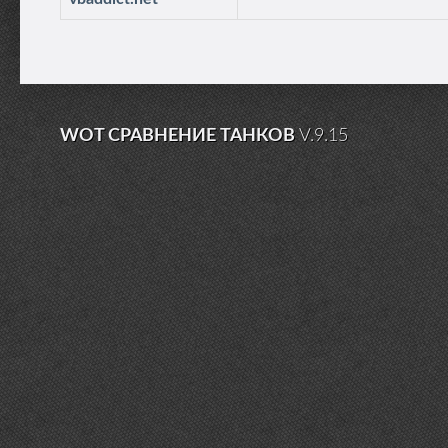
WOT СРАВНЕНИЕ ТАНКОВ
V.9.15