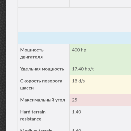
Мощность
400 hp
двигателя
Удельная мощность
17.40 hp/t
Скорость поворота
18 d/s
шасси
Максимальный угол
25
Hard terrain
1.40
resistance