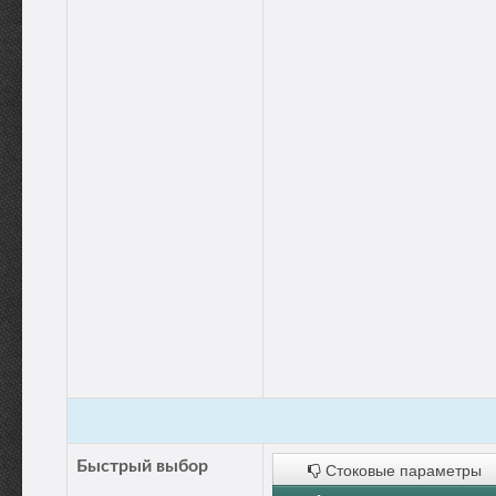
Быстрый выбор
Стоковые параметры