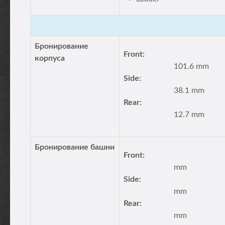
Бронирование
Front:
корпуса
101.6 mm
Side:
38.1 mm
Rear:
12.7 mm
Бронирование башни
Front:
mm
Side:
mm
Rear:
mm