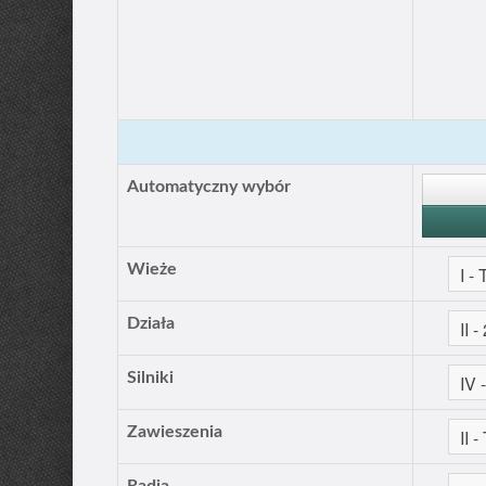
Automatyczny wybór
Wieże
Działa
Silniki
Zawieszenia