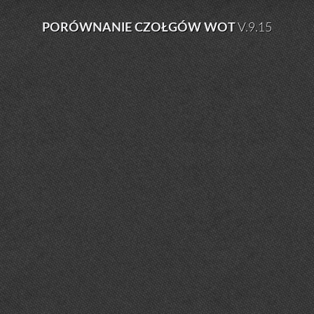
PORÓWNANIE CZOŁGÓW WOT
V.9.15