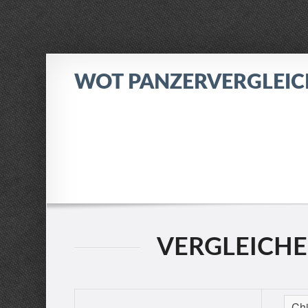
WOT PANZERVERGLEI
VERGLEICHE