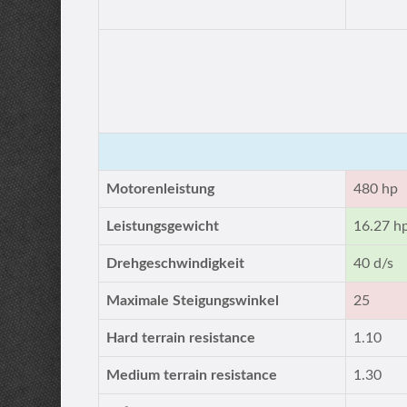
Motorenleistung
480 hp
Leistungsgewicht
16.27 h
Drehgeschwindigkeit
40 d/s
Maximale Steigungswinkel
25
Hard terrain resistance
1.10
Medium terrain resistance
1.30