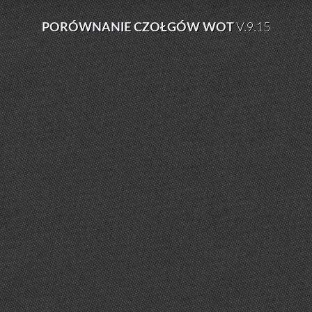
PORÓWNANIE CZOŁGÓW WOT
V.9.15