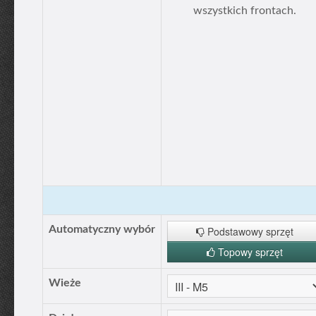
wszystkich frontach.
Automatyczny wybór
Podstawowy sprzęt
Topowy sprzęt
Wieże