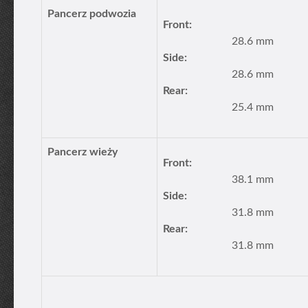
Pancerz podwozia
Front:
28.6 mm
Side:
28.6 mm
Rear:
25.4 mm
Pancerz wieży
Front:
38.1 mm
Side:
31.8 mm
Rear:
31.8 mm