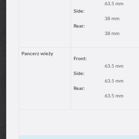
63.5 mm
Side:
38 mm
Rear:
38 mm
Pancerz wieży
Front:
63.5 mm
Side:
63.5 mm
Rear:
63.5 mm