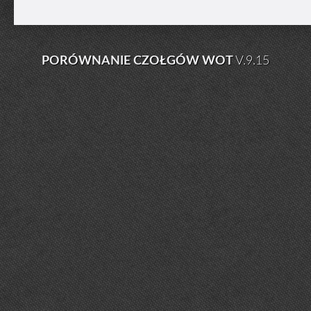
PORÓWNANIE CZOŁGÓW WOT
V.9.15