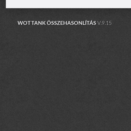
WOT TANK ÖSSZEHASONLÍTÁS
V.9.15