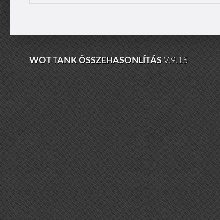
WOT TANK ÖSSZEHASONLÍTÁS
V.9.15