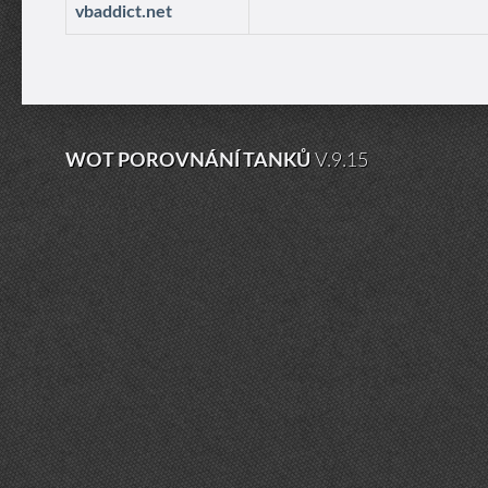
vbaddict.net
WOT POROVNÁNÍ TANKŮ
V.9.15