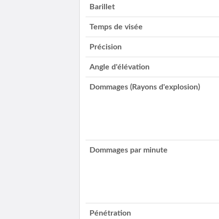
Barillet
Temps de visée
Précision
Angle d'élévation
Dommages (Rayons d'explosion)
Dommages par minute
Pénétration