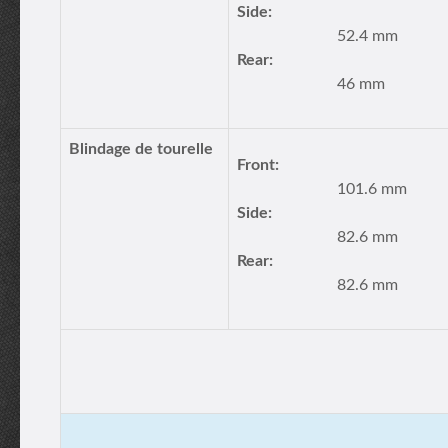
Side:
52.4 mm
Rear:
46 mm
Blindage de tourelle
Front:
101.6 mm
Side:
82.6 mm
Rear:
82.6 mm