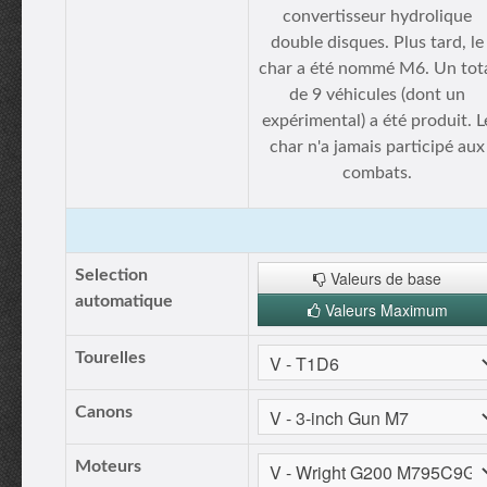
convertisseur hydrolique
double disques. Plus tard, le
char a été nommé M6. Un tot
de 9 véhicules (dont un
expérimental) a été produit. L
char n'a jamais participé aux
combats.
Selection
Valeurs de base
automatique
Valeurs Maximum
Tourelles
Canons
Moteurs