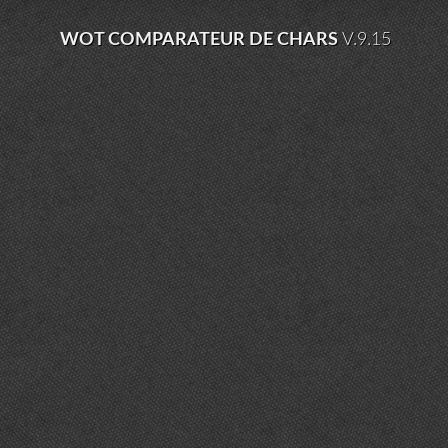
WOT COMPARATEUR DE CHARS
V.9.15