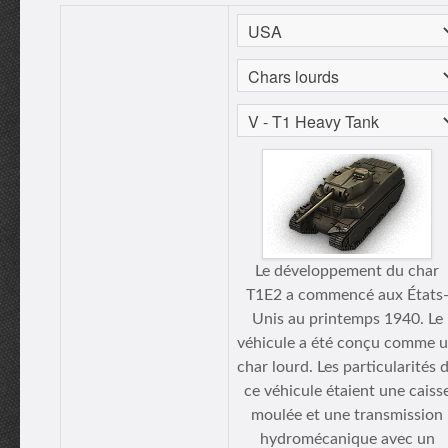
Le développement du char
T1E2 a commencé aux États
Unis au printemps 1940. Le
véhicule a été conçu comme 
char lourd. Les particularités 
ce véhicule étaient une caiss
moulée et une transmission
hydromécanique avec un