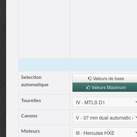
Selection
Valeurs de base
automatique
Valeurs Maximum
Tourelles
Canons
Moteurs