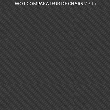
WOT COMPARATEUR DE CHARS
V.9.15