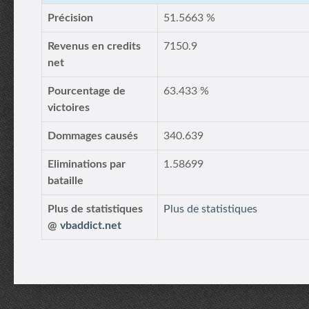
Précision
51.5663 %
Revenus en credits
7150.9
net
Pourcentage de
63.433 %
victoires
Dommages causés
340.639
Eliminations par
1.58699
bataille
Plus de statistiques
Plus de statistiques
@
vbaddict.net