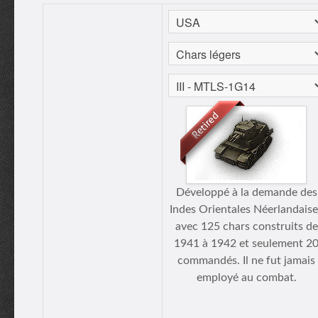
Développé à la demande des
Indes Orientales Néerlandaise
avec 125 chars construits de
1941 à 1942 et seulement 2
commandés. Il ne fut jamais
employé au combat.