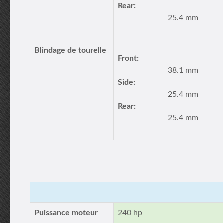
Rear:
25.4 mm
Blindage de tourelle
Front:
38.1 mm
Side:
25.4 mm
Rear:
25.4 mm
Puissance moteur
240 hp