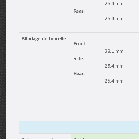
25.4 mm
Rear:
25.4 mm
Blindage de tourelle
Front:
38.1 mm
Side:
25.4 mm
Rear:
25.4 mm