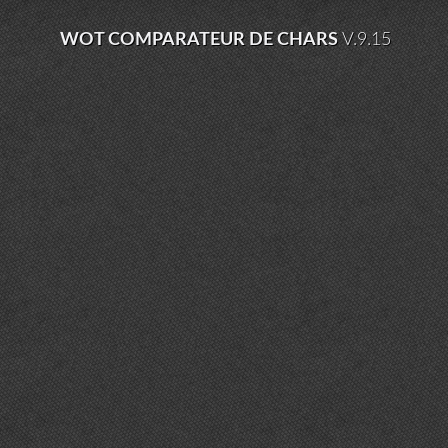
WOT COMPARATEUR DE CHARS
V.9.15