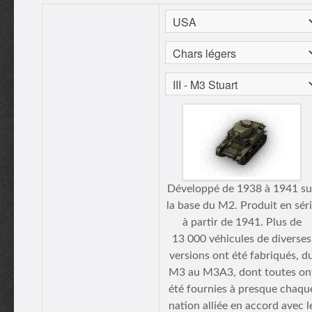
Développé de 1938 à 1941 su
la base du M2. Produit en sér
à partir de 1941. Plus de
13 000 véhicules de diverses
versions ont été fabriqués, d
M3 au M3A3, dont toutes on
été fournies à presque chaqu
nation alliée en accord avec l