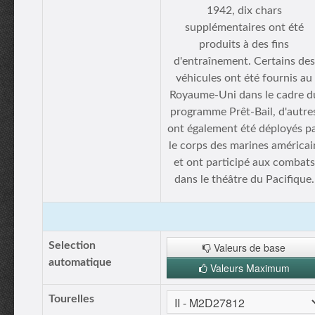
1942, dix chars
supplémentaires ont été
produits à des fins
d'entraînement. Certains des
véhicules ont été fournis au
Royaume-Uni dans le cadre d
programme Prêt-Bail, d'autre
ont également été déployés p
le corps des marines américai
et ont participé aux combats
dans le théâtre du Pacifique.
Selection
Valeurs de base
automatique
Valeurs Maximum
Tourelles