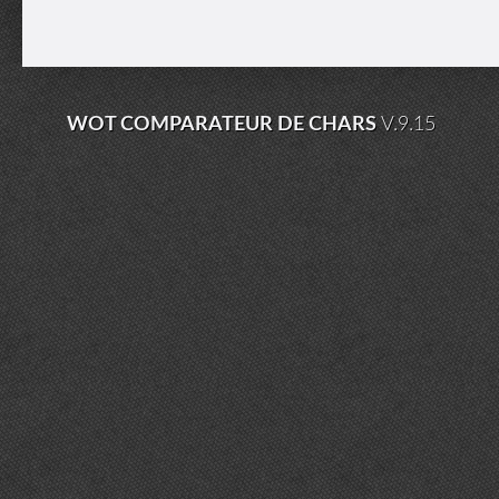
WOT COMPARATEUR DE CHARS
V.9.15