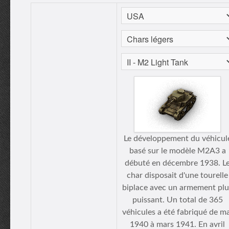
Le développement du véhicul
basé sur le modèle M2A3 a
débuté en décembre 1938. L
char disposait d'une tourelle
biplace avec un armement plu
puissant. Un total de 365
véhicules a été fabriqué de m
1940 à mars 1941. En avril