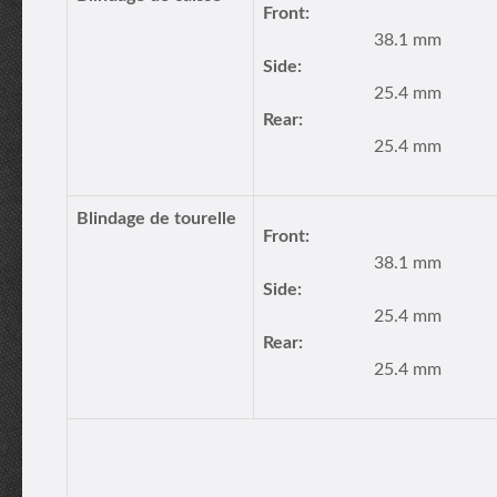
Front:
38.1 mm
Side:
25.4 mm
Rear:
25.4 mm
Blindage de tourelle
Front:
38.1 mm
Side:
25.4 mm
Rear:
25.4 mm