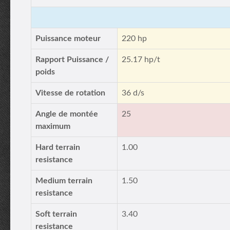
Puissance moteur
220 hp
Rapport Puissance /
25.17 hp/t
poids
Vitesse de rotation
36 d/s
Angle de montée
25
maximum
Hard terrain
1.00
resistance
Medium terrain
1.50
resistance
Soft terrain
3.40
resistance