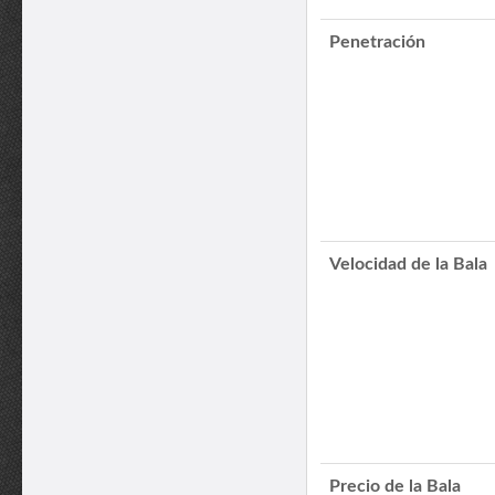
Penetración
Velocidad de la Bala
Precio de la Bala