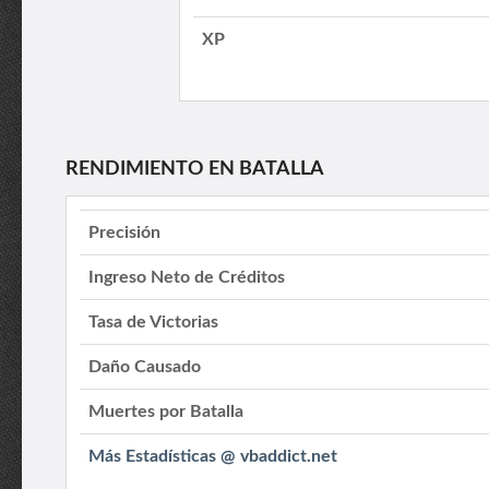
XP
RENDIMIENTO EN BATALLA
Precisión
Ingreso Neto de Créditos
Tasa de Victorias
Daño Causado
Muertes por Batalla
Más Estadísticas @ vbaddict.net