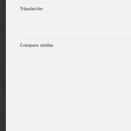
Tripulación
Compare similar