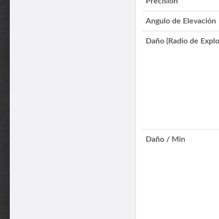
Precisión
Angulo de Elevación
Daño (Radio de Explo
Daño / Min