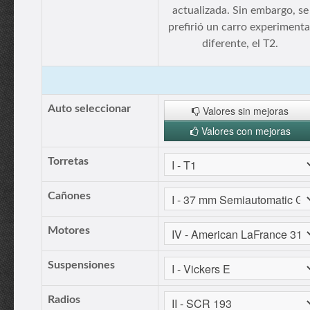
actualizada. Sin embargo, se
prefirió un carro experimenta
diferente, el T2.
Auto seleccionar
Valores sin mejoras
Valores con mejoras
Torretas
Cañones
Motores
Suspensiones
Radios