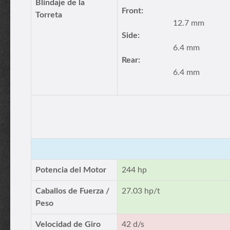
Blindaje de la
Front:
Torreta
12.7 mm
Side:
6.4 mm
Rear:
6.4 mm
Potencia del Motor
244 hp
Caballos de Fuerza /
27.03 hp/t
Peso
Velocidad de Giro
42 d/s