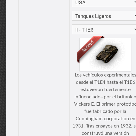
Los vehículos experimentale
desde el T1E4 hasta el T1E6
estuvieron fuertemente
influenciados por el británic
Vickers E. El primer prototip
fue fabricado por la
Cunningham corporation en
1931. Tras ensayos en 1932, s
construyó una versión