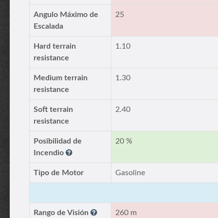
Angulo Máximo de
25
Escalada
Hard terrain
1.10
resistance
Medium terrain
1.30
resistance
Soft terrain
2.40
resistance
Posibilidad de
20 %
Incendio
Tipo de Motor
Gasoline
Rango de Visión
260 m