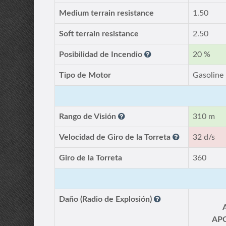
Medium terrain resistance
1.50
Soft terrain resistance
2.50
Posibilidad de Incendio
20 %
Tipo de Motor
Gasoline
Rango de Visión
310 m
Velocidad de Giro de la Torreta
32 d/s
Giro de la Torreta
360
Daño (Radio de Explosión)
AP