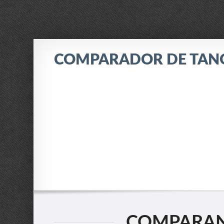
COMPARADOR DE TAN
COMPARANDO