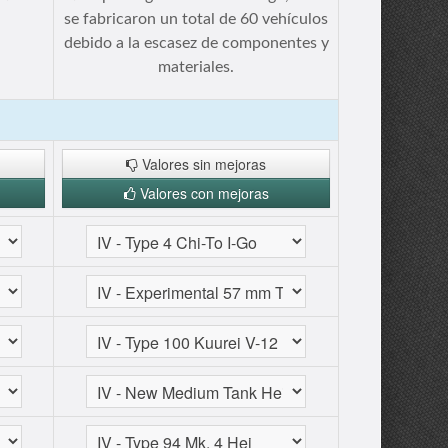
se fabricaron un total de 60 vehículos
debido a la escasez de componentes y
materiales.
Valores sin mejoras
Valores con mejoras