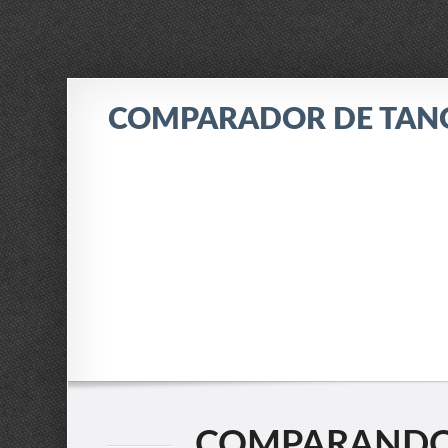
COMPARADOR DE TAN
COMPARANDO: 