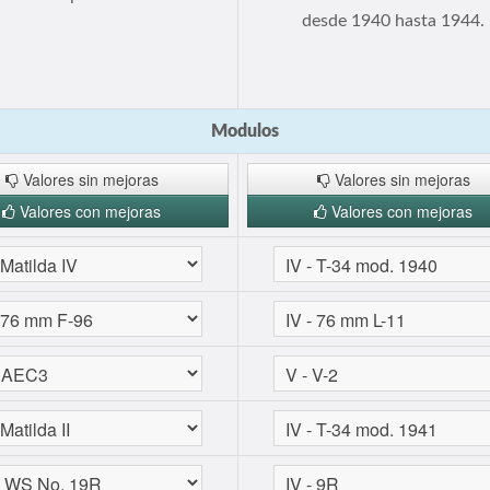
desde 1940 hasta 1944.
Modulos
Valores sin mejoras
Valores sin mejoras
Valores con mejoras
Valores con mejoras