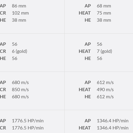
AP
86 mm
AP
68 mm
CR
102 mm
HEAT
75 mm
HE
38 mm
HE
38 mm
AP
56
AP
56
CR
6 (gold)
HEAT
7 (gold)
HE
56
HE
56
AP
680 m/s
AP
612 m/s
CR
850 m/s
HEAT
490 m/s
HE
680 m/s
HE
612 m/s
AP
1776.5 HP/min
AP
1346.4 HP/min
CR
1776.5 HP/min
HEAT
1346.4 HP/min