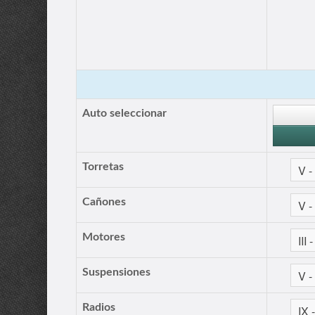
Auto seleccionar
Torretas
Cañones
Motores
Suspensiones
Radios