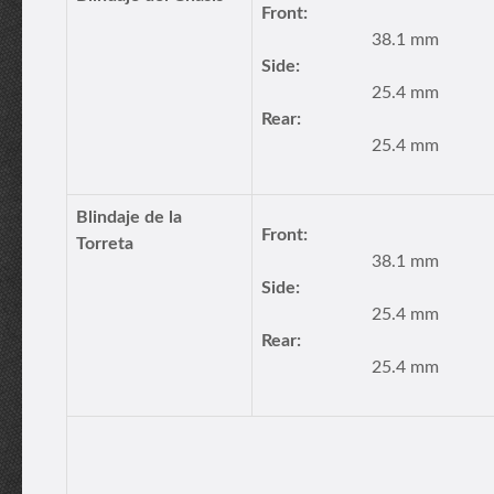
Front:
38.1 mm
Side:
25.4 mm
Rear:
25.4 mm
Blindaje de la
Front:
Torreta
38.1 mm
Side:
25.4 mm
Rear:
25.4 mm