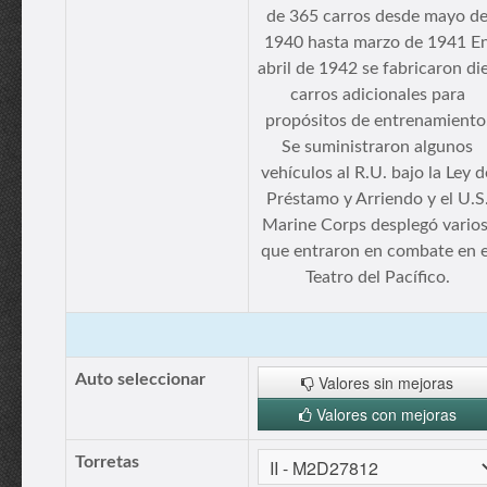
de 365 carros desde mayo d
1940 hasta marzo de 1941 E
abril de 1942 se fabricaron di
carros adicionales para
propósitos de entrenamiento
Se suministraron algunos
vehículos al R.U. bajo la Ley d
Préstamo y Arriendo y el U.S
Marine Corps desplegó varios
que entraron en combate en e
Teatro del Pacífico.
Auto seleccionar
Valores sin mejoras
Valores con mejoras
Torretas