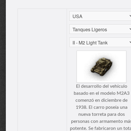
El desarrollo del vehículo
basado en el modelo M2A3
comenzó en diciembre de
1938. El carro poseía una
nueva torreta para dos
personas con armamento má
potente. Se fabricaron un tot