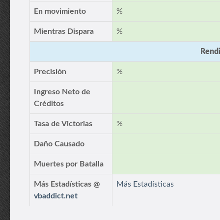
En movimiento
%
Mientras Dispara
%
Rendi
Precisión
%
Ingreso Neto de
Créditos
Tasa de Victorias
%
Daño Causado
Muertes por Batalla
Más Estadísticas @
Más Estadísticas
vbaddict.net