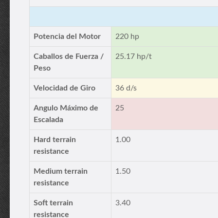
Potencia del Motor
220 hp
Caballos de Fuerza /
25.17 hp/t
Peso
Velocidad de Giro
36 d/s
Angulo Máximo de
25
Escalada
Hard terrain
1.00
resistance
Medium terrain
1.50
resistance
Soft terrain
3.40
resistance