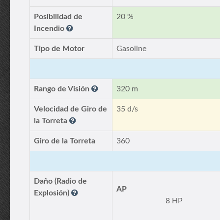
Posibilidad de
20 %
Incendio
Tipo de Motor
Gasoline
Rango de Visión
320 m
Velocidad de Giro de
35 d/s
la Torreta
Giro de la Torreta
360
Daño (Radio de
AP
Explosión)
8 HP