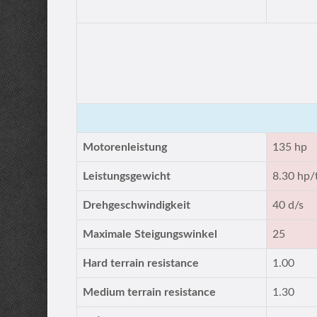
Motorenleistung
135 hp
Leistungsgewicht
8.30 hp/
Drehgeschwindigkeit
40 d/s
Maximale Steigungswinkel
25
Hard terrain resistance
1.00
Medium terrain resistance
1.30