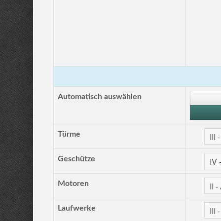
Automatisch auswählen
Türme
Geschütze
Motoren
Laufwerke