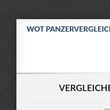
WOT PANZERVERGLEI
VERGLEICHE