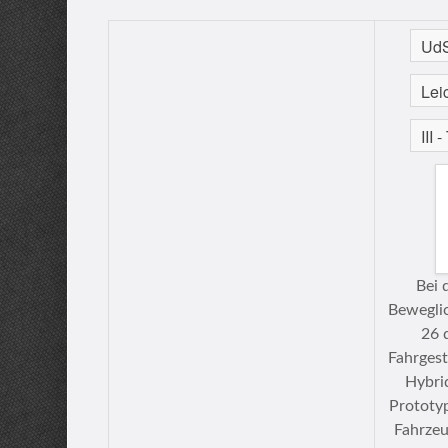
Bei 
Beweglic
26 
Fahrgest
Hybri
Prototyp
Fahrzeu