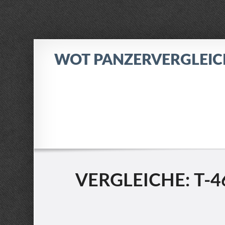
WOT PANZERVERGLEI
VERGLEICHE: T-4