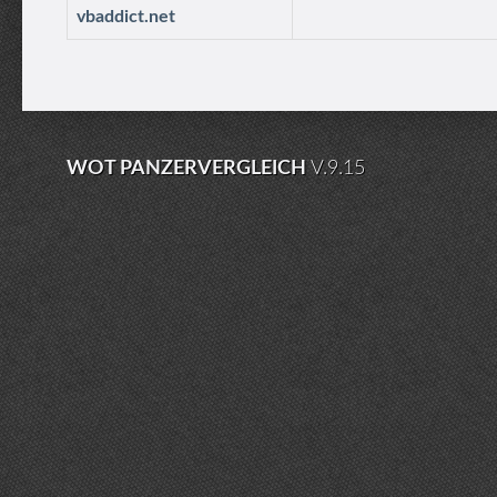
vbaddict.net
WOT PANZERVERGLEICH
V.9.15