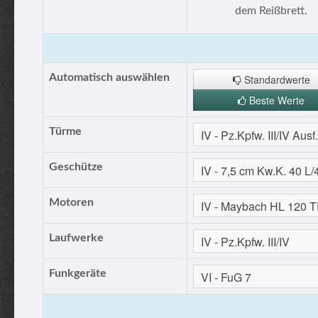
dem Reißbrett.
Automatisch auswählen
Standardwerte
Beste Werte
Türme
Geschütze
Motoren
Laufwerke
Funkgeräte