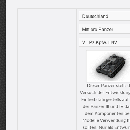
Dieser Panzer stellt 
Versuch der Entwicklung
Einheitsfahrgestells auf
der Panzer III und IV dar
dem Komponenten bei
Modelle Verwendung f
sollten. Nur als Entwur