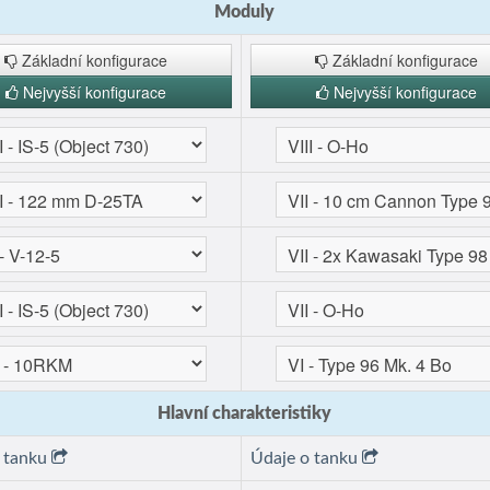
Moduly
Základní konfigurace
Základní konfigurace
Nejvyšší konfigurace
Nejvyšší konfigurace
Hlavní charakteristiky
o tanku
Údaje o tanku