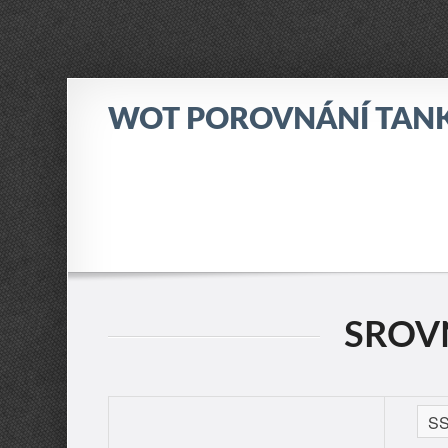
WOT POROVNÁNÍ TAN
SROVN