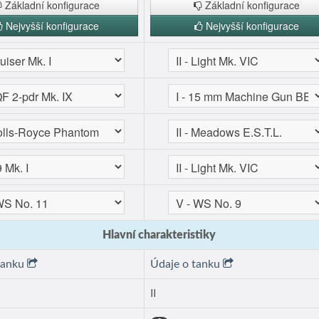
Základní konfigurace
Základní konfigurace
Nejvyšší konfigurace
Nejvyšší konfigurace
Hlavní charakteristiky
tanku
Údaje o tanku
II