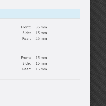
Front:
35 mm
Side:
15 mm
Rear:
25 mm
Front:
15 mm
Side:
15 mm
Rear:
15 mm