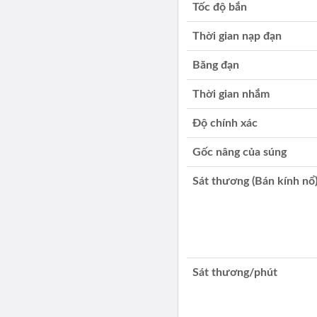
Tốc độ bắn
Thời gian nạp đạn
Băng đạn
Thời gian nhắm
Độ chính xác
Gốc nâng của súng
Sát thương (Bán kính nổ
Sát thương/phút