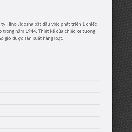
y Hino Jidosha bắt đầu việc phát triển 1 chiếc
o trong năm 1944. Thiết kế của chiếc xe tương
ao giờ được sản xuất hàng loạt.