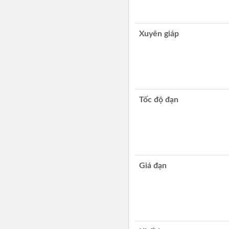
Xuyên giáp
Tốc độ đạn
Giá đạn