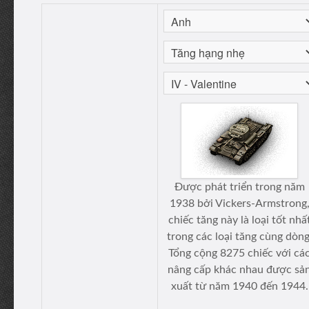
Được phát triển trong năm
1938 bởi Vickers-Armstrong
chiếc tăng này là loại tốt nhấ
trong các loại tăng cùng dòng
Tổng cộng 8275 chiếc với cá
nâng cấp khác nhau được sả
xuất từ năm 1940 đến 1944.